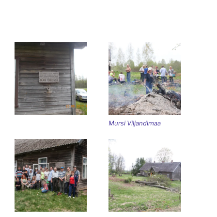
Mursi Viljandimaa