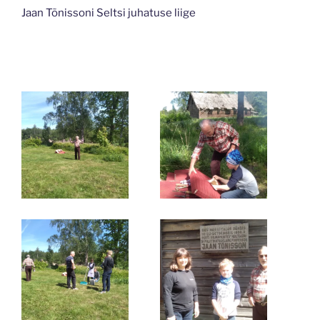
Jaan Tõnissoni Seltsi juhatuse liige