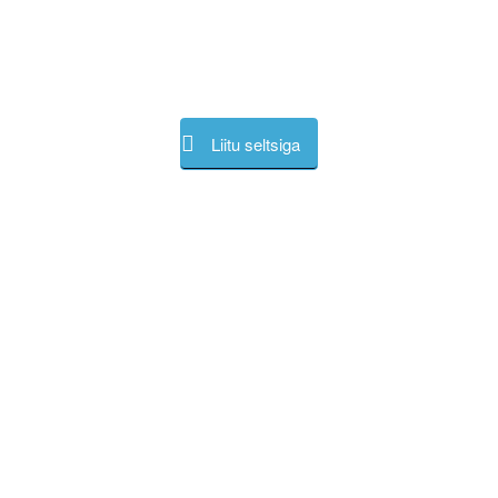
Liitu seltsiga