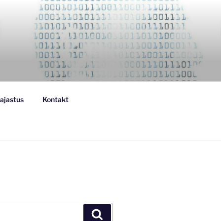
ajastus
Kontakt
Search