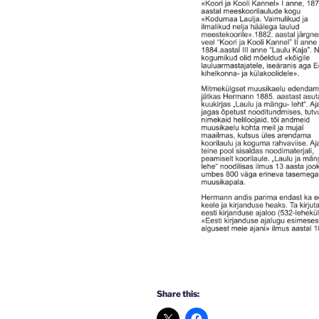
Share this: